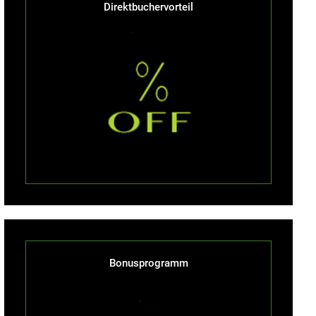
Direktbuchervorteil
Bonusprogramm