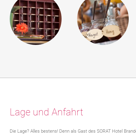
Lage und Anfahrt
Die Lage? Alles bestens! Denn als Gast des SORAT Hotel Brand