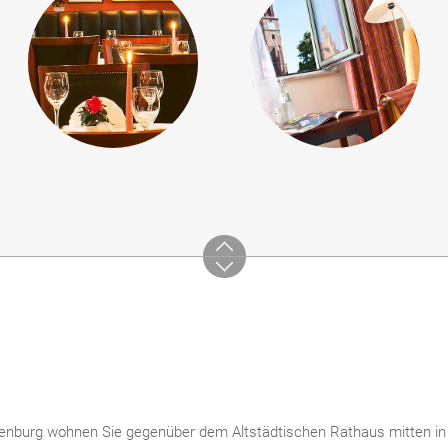
enburg wohnen Sie gegenüber dem Altstädtischen Rathaus mitten in 