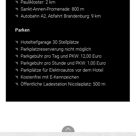
Paulikloster: 2 km
Sankt-Annen-Promenade: 800 m
Autobahn A2, Abfahrt Brandenburg: 9 km
Parken
Hoteltiefgarage 30 Stellplätze
Parkplatzreservierung nicht möglich
Parkgebühr pro Tag und PKW: 12,00 Euro
Parkgebühr pro Stunde und PKW: 1,00 Euro
Parkplätze für Elektroautos vor dem Hotel
Kostenfrei mit E-Kennzeichen
Öffentliche Ladestation Nicolaiplatz: 500 m