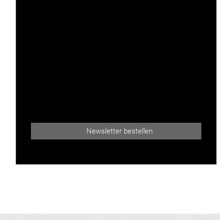
Newsletter bestellen