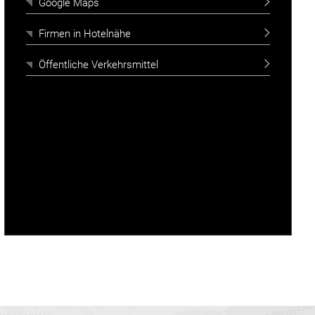
Google Maps
Firmen in Hotelnähe
Öffentliche Verkehrsmittel